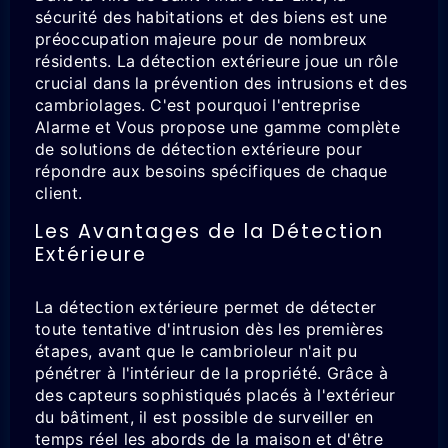
sécurité des habitations et des biens est une
préoccupation majeure pour de nombreux
résidents. La détection extérieure joue un rôle
crucial dans la prévention des intrusions et des
cambriolages. C'est pourquoi l'entreprise
Alarme et Vous propose une gamme complète
de solutions de détection extérieure pour
répondre aux besoins spécifiques de chaque
client.
Les Avantages de la Détection
Extérieure
La détection extérieure permet de détecter
toute tentative d'intrusion dès les premières
étapes, avant que le cambrioleur n'ait pu
pénétrer à l'intérieur de la propriété. Grâce à
des capteurs sophistiqués placés à l'extérieur
du bâtiment, il est possible de surveiller en
temps réel les abords de la maison et d'être