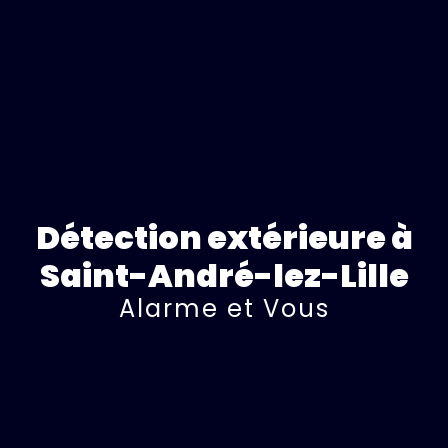
Détection extérieure à
Saint-André-lez-Lille
Alarme et Vous