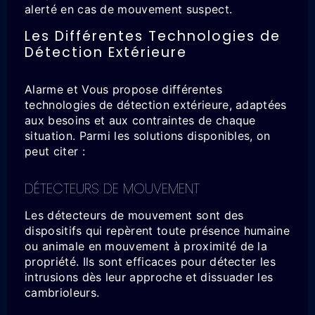
alerté en cas de mouvement suspect.
Les Différentes Technologies de
Détection Extérieure
Alarme et Vous propose différentes
technologies de détection extérieure, adaptées
aux besoins et aux contraintes de chaque
situation. Parmi les solutions disponibles, on
peut citer :
DÉTECTEURS DE MOUVEMENT
Les détecteurs de mouvement sont des
dispositifs qui repèrent toute présence humaine
ou animale en mouvement à proximité de la
propriété. Ils sont efficaces pour détecter les
intrusions dès leur approche et dissuader les
cambrioleurs.