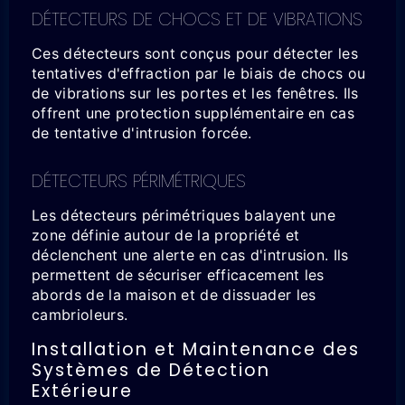
DÉTECTEURS DE CHOCS ET DE VIBRATIONS
Ces détecteurs sont conçus pour détecter les
tentatives d'effraction par le biais de chocs ou
de vibrations sur les portes et les fenêtres. Ils
offrent une protection supplémentaire en cas
de tentative d'intrusion forcée.
DÉTECTEURS PÉRIMÉTRIQUES
Les détecteurs périmétriques balayent une
zone définie autour de la propriété et
déclenchent une alerte en cas d'intrusion. Ils
permettent de sécuriser efficacement les
abords de la maison et de dissuader les
cambrioleurs.
Installation et Maintenance des
Systèmes de Détection
Extérieure