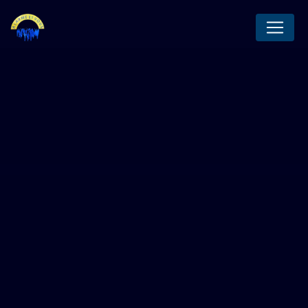
Panneau de gestion des cookies