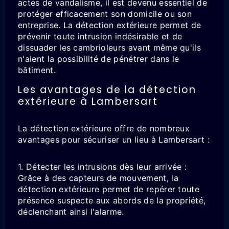
actes de vandalisme, il est devenu essentiel de
protéger efficacement son domicile ou son
entreprise. La détection extérieure permet de
prévenir toute intrusion indésirable et de
dissuader les cambrioleurs avant même qu'ils
n'aient la possibilité de pénétrer dans le
bâtiment.
Les avantages de la détection
extérieure à Lambersart
La détection extérieure offre de nombreux
avantages pour sécuriser un lieu à Lambersart :
1. Détecter les intrusions dès leur arrivée :
Grâce à des capteurs de mouvement, la
détection extérieure permet de repérer toute
présence suspecte aux abords de la propriété,
déclenchant ainsi l'alarme.