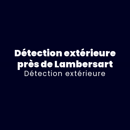
Détection extérieure
près de Lambersart
Détection extérieure