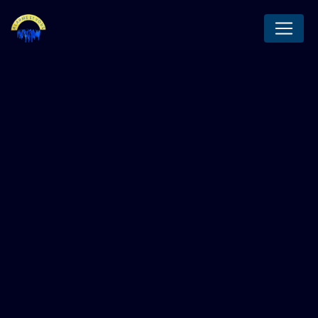
Panneau de gestion des cookies