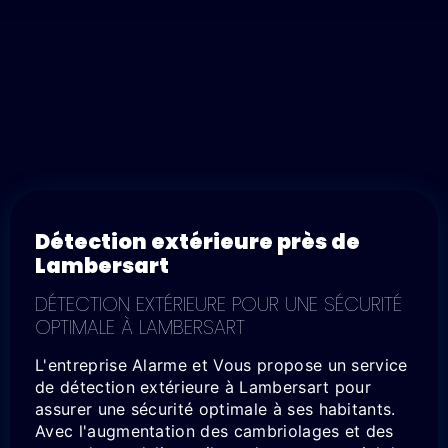
Détection extérieure près de
Lambersart
DÉTECTION EXTÉRIEURE POUR UNE SÉCURITÉ
OPTIMALE À LAMBERSART
L'entreprise Alarme et Vous propose un service
de détection extérieure à Lambersart pour
assurer une sécurité optimale à ses habitants.
Avec l'augmentation des cambriolages et des