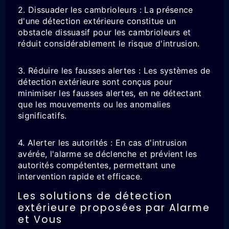
2. Dissuader les cambrioleurs : La présence
d'une détection extérieure constitue un
obstacle dissuasif pour les cambrioleurs et
réduit considérablement le risque d'intrusion.
3. Réduire les fausses alertes : Les systèmes de
détection extérieure sont conçus pour
minimiser les fausses alertes, en ne détectant
que les mouvements ou les anomalies
significatifs.
4. Alerter les autorités : En cas d'intrusion
avérée, l'alarme se déclenche et prévient les
autorités compétentes, permettant une
intervention rapide et efficace.
Les solutions de détection
extérieure proposées par Alarme
et Vous