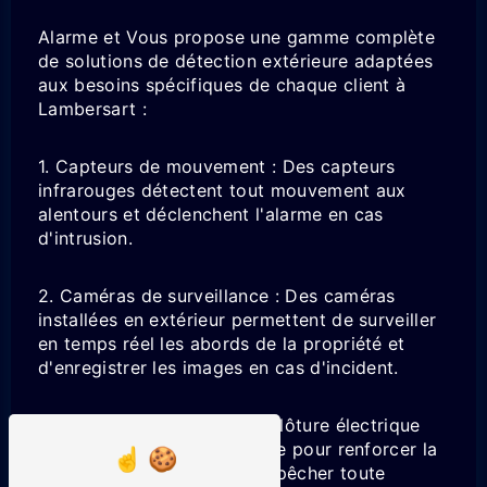
Alarme et Vous propose une gamme complète
de solutions de détection extérieure adaptées
aux besoins spécifiques de chaque client à
Lambersart :
1. Capteurs de mouvement : Des capteurs
infrarouges détectent tout mouvement aux
alentours et déclenchent l'alarme en cas
d'intrusion.
2. Caméras de surveillance : Des caméras
installées en extérieur permettent de surveiller
en temps réel les abords de la propriété et
d'enregistrer les images en cas d'incident.
3. Clôture électrique : Une clôture électrique
dissuasive peut être installée pour renforcer la
sécurité du périmètre et empêcher toute