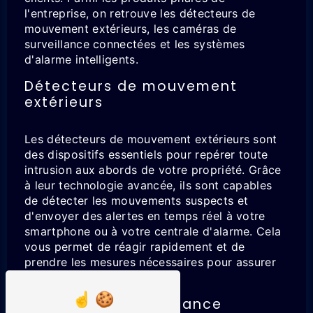
l'entreprise, on retrouve les détecteurs de
mouvement extérieurs, les caméras de
surveillance connectées et les systèmes
d'alarme intelligents.
Détecteurs de mouvement
extérieurs
Les détecteurs de mouvement extérieurs sont
des dispositifs essentiels pour repérer toute
intrusion aux abords de votre propriété. Grâce
à leur technologie avancée, ils sont capables
de détecter les mouvements suspects et
d'envoyer des alertes en temps réel à votre
smartphone ou à votre centrale d'alarme. Cela
vous permet de réagir rapidement et de
prendre les mesures nécessaires pour assurer
votre sécurité.
Caméras de surveillance