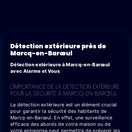
Détection extérieure près de
Marcq-en-Barœul
Détection extérieure à Marcq-en-Barœul
avec Alarme et Vous
L'IMPORTANCE DE LA DÉTECTION EXTÉRIEURE
POUR LA SÉCURITÉ À MARCQ-EN-BARŒUL
La détection extérieure est un élément crucial
pour garantir la sécurité des habitants de
Marcq-en-Barœul. En effet, une surveillance
efficace des abords de votre maison ou de
votre entreprise peut permettre de prévenir les