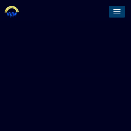
Panneau de gestion des cookies