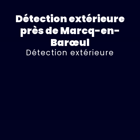
Détection extérieure
près de Marcq-en-
Barœul
Détection extérieure