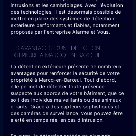
intrusions et les cambriolages. Avec l'évolution
des technologies, il est désormais possible de
mettre en place des systèmes de détection
extérieure performants et fiables, notamment
proposés par l'entreprise Alarme et Vous.
LES AVANTAGES D'UNE DÉTECTION
EXTÉRIEURE À MARCQ-EN-BARŒUL
La détection extérieure présente de nombreux
avantages pour renforcer la sécurité de votre
propriété à Marcq-en-Barœul. Tout d'abord,
elle permet de détecter toute présence
suspecte aux abords de votre bâtiment, que ce
soit des individus malveillants ou des animaux
errants. Grâce à des capteurs sophistiqués et
des caméras de surveillance, vous pouvez être
alerté en temps réel en cas d'intrusion.