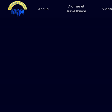
Panneau de gestion des cookies
Alarme et
Accueil
Vidéo
surveillance