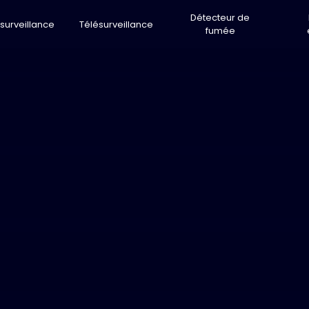
Détecteur de
surveillance
Télésurveillance
fumée