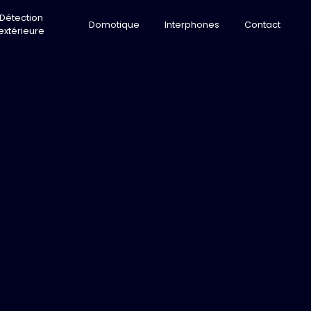
Détection
Domotique
Interphones
Contact
extérieure