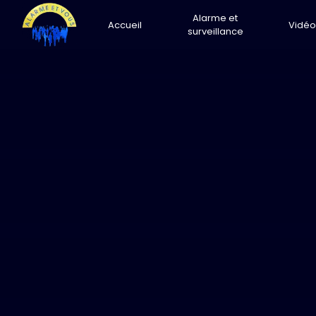
Panneau de gestion des cookies
Alarme et
Accueil
Vidéo
surveillance