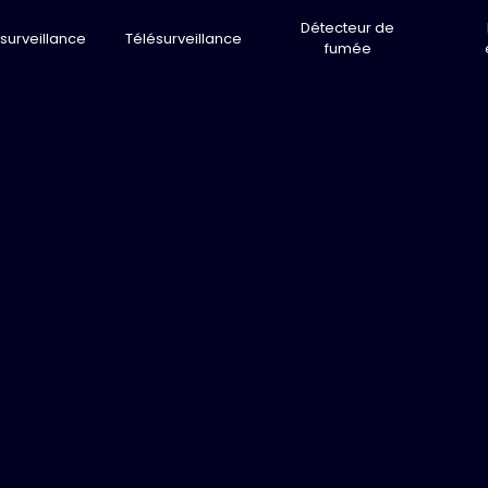
Détecteur de
surveillance
Télésurveillance
fumée