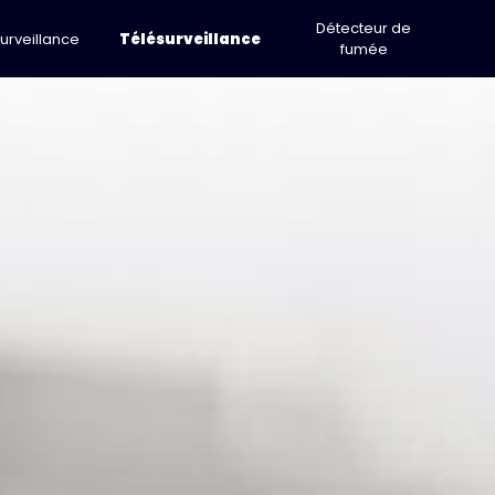
Détecteur de
urveillance
Télésurveillance
fumée