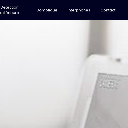
Détection
Domotique
Interphones
Contact
extérieure