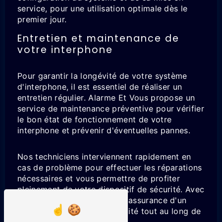
service, pour une utilisation optimale dès le
premier jour.
Entretien et maintenance de
votre interphone
Pour garantir la longévité de votre système
d'interphone, il est essentiel de réaliser un
entretien régulier. Alarme Et Vous propose un
service de maintenance préventive pour vérifier
le bon état de fonctionnement de votre
interphone et prévenir d'éventuelles pannes.
Nos techniciens interviennent rapidement en
cas de problème pour effectuer les réparations
nécessaires et vous permettre de profiter
pleinement de votre dispositif de sécurité. Avec
Alarme Et Vous, vous avez l'assurance d'un
suivi personnalisé et de qualité tout au long de
la vie de votre interphone.