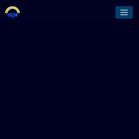
Panneau de gestion des cookies