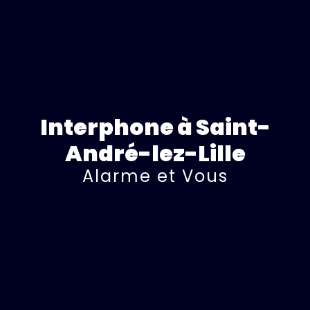
Interphone à Saint-
André-lez-Lille
Alarme et Vous