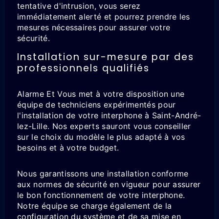
tentative d'intrusion, vous serez
immédiatement alerté et pourrez prendre les
mesures nécessaires pour assurer votre
sécurité.
Installation sur-mesure par des
professionnels qualifiés
Alarme Et Vous met à votre disposition une
équipe de techniciens expérimentés pour
l'installation de votre interphone à Saint-André-
lez-Lille. Nos experts sauront vous conseiller
sur le choix du modèle le plus adapté à vos
besoins et à votre budget.
Nous garantissons une installation conforme
aux normes de sécurité en vigueur pour assurer
le bon fonctionnement de votre interphone.
Notre équipe se charge également de la
configuration du système et de sa mise en