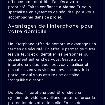
efficace pour contrôler l'accès à votre
propriété. Faites confiance à Alarme Et Vous,
spécialiste en systèmes de sécurité, pour vous
accompagner dans ce projet.
Avantages de l'interphone pour
votre domicile
Un interphone offre de nombreux avantages en
termes de sécurité. En effet, il permet de filtrer
les visiteurs et d'identifier les personnes qui
souhaitent entrer chez vous. Grâce à un
interphone vidéo, vous pouvez visualiser et
discuter avec vos visiteurs avant d'ouvrir la
porte, ce qui vous assure une certaine
tranquillité d'esprit.
De plus, l'interphone peut être relié à un
système de vidéosurveillance pour renforcer la
protection de votre domicile. En cas de