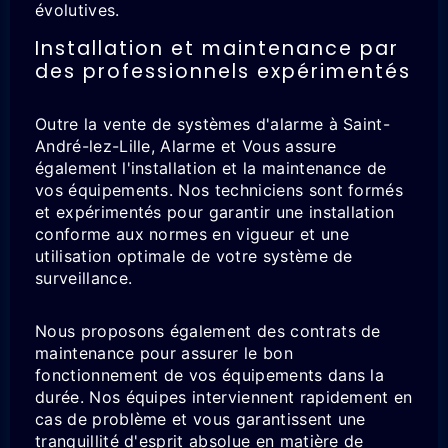
évolutives.
Installation et maintenance par
des professionnels expérimentés
Outre la vente de systèmes d'alarme à Saint-
André-lez-Lille, Alarme et Vous assure
également l'installation et la maintenance de
vos équipements. Nos techniciens sont formés
et expérimentés pour garantir une installation
conforme aux normes en vigueur et une
utilisation optimale de votre système de
surveillance.
Nous proposons également des contrats de
maintenance pour assurer le bon
fonctionnement de vos équipements dans la
durée. Nos équipes interviennent rapidement en
cas de problème et vous garantissent une
tranquillité d'esprit absolue en matière de