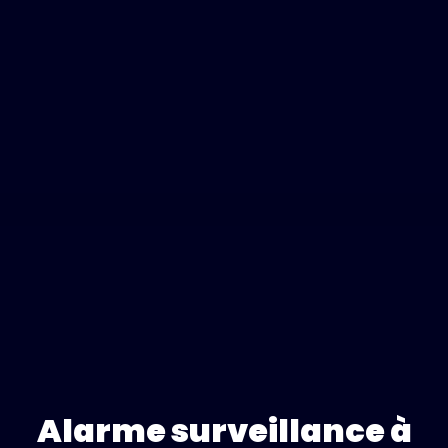
Alarme surveillance à