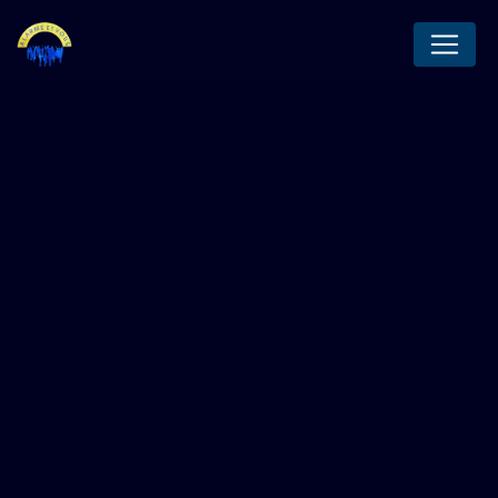
Panneau de gestion des cookies