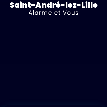
Saint-André-lez-Lille
Alarme et Vous