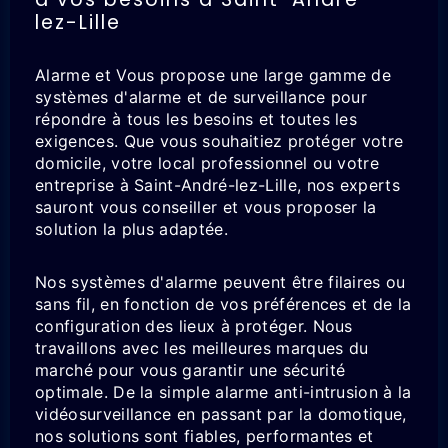
lez-Lille
Alarme et Vous propose une large gamme de
systèmes d'alarme et de surveillance pour
répondre à tous les besoins et toutes les
exigences. Que vous souhaitiez protéger votre
domicile, votre local professionnel ou votre
entreprise à Saint-André-lez-Lille, nos experts
sauront vous conseiller et vous proposer la
solution la plus adaptée.
Nos systèmes d'alarme peuvent être filaires ou
sans fil, en fonction de vos préférences et de la
configuration des lieux à protéger. Nous
travaillons avec les meilleures marques du
marché pour vous garantir une sécurité
optimale. De la simple alarme anti-intrusion à la
vidéosurveillance en passant par la domotique,
nos solutions sont fiables, performantes et