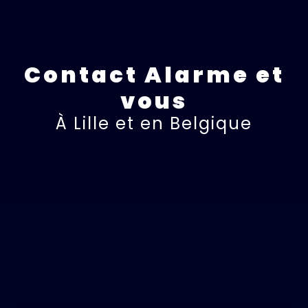
Contact Alarme et
vous
À Lille et en Belgique