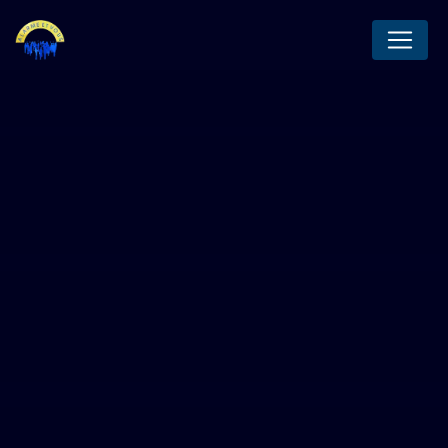
Panneau de gestion des cookies