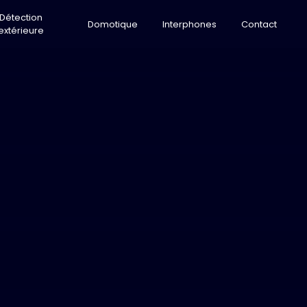
Détection
Domotique
Interphones
Contact
extérieure