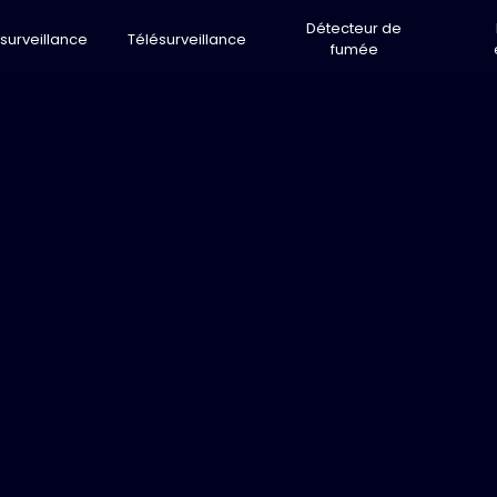
Détecteur de
surveillance
Télésurveillance
fumée