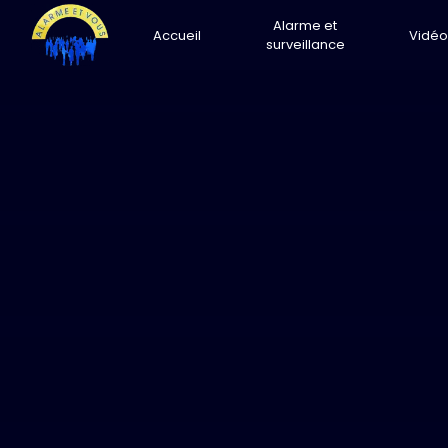
Panneau de gestion des cookies
Alarme et
Accueil
Vidéo
surveillance